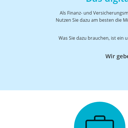
Als Finanz- und Versicherungsm
Nutzen Sie dazu am besten die Mög
Was Sie dazu brauchen, ist ein u
Wir gebe