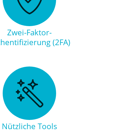
Zwei-Faktor-
hentifizierung (2FA)
Nützliche Tools