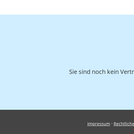
Sie sind noch kein Ver
·
Impressum
Rechtlich