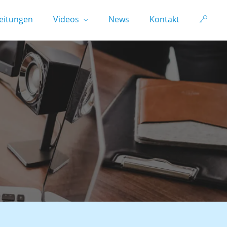
eitungen
Videos
News
Kontakt
tzung.