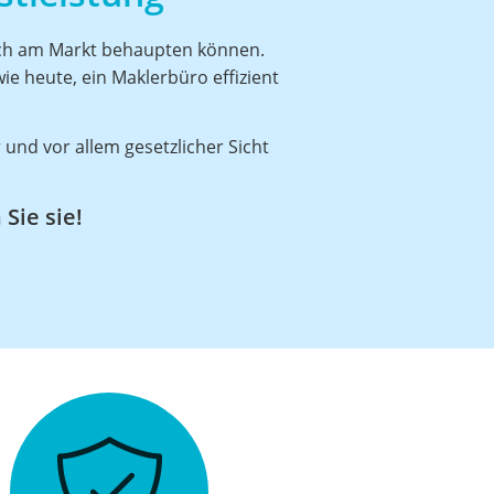
sich am Markt behaupten können.
ie heute, ein Maklerbüro effizient
 und vor allem gesetzlicher Sicht
Sie sie!