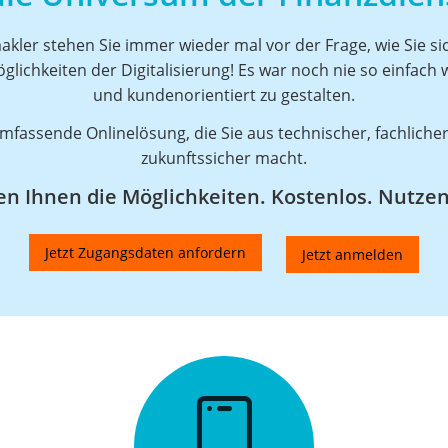
akler stehen Sie immer wieder mal vor der Frage, wie Sie 
lichkeiten der Digitalisierung! Es war noch nie so einfach w
und kundenorientiert zu gestalten.
mfassende Onlinelösung, die Sie aus technischer, fachlicher
zukunftssicher macht.
n Ihnen die Möglichkeiten. Kostenlos. Nutzen 
Jetzt Zugangsdaten anfordern
Jetzt anmelden