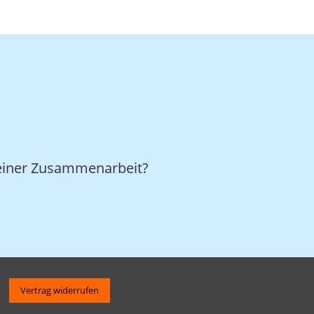
n einer Zusammenarbeit?
Vertrag widerrufen