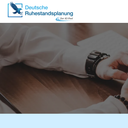
Grenz